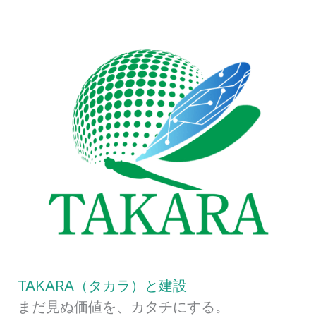
TAKARA（タカラ）と建設
まだ見ぬ価値を、カタチにする。