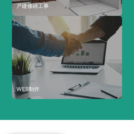
戸建修繕工事
詳しく見る
WEB制作
詳しく見る