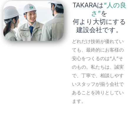
TAKARAは
“人の良
さ”
を
何より大切にする
建設会社です。
どれだけ技術が優れてい
ても、最終的にお客様の
安心をつくるのは“人”そ
のもの。私たちは、誠実
で、丁寧で、相談しやす
いスタッフが揃う会社で
あることを誇りとしてい
ます。