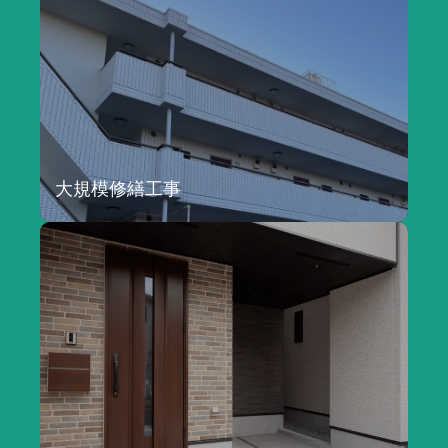
大規模修繕工事
詳しく見る