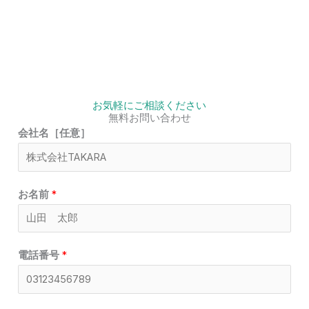
お気軽にご相談ください
無料お問い合わせ
会社名［任意］
お名前
*
電話番号
*